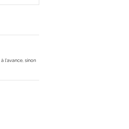
à l'avance, sinon