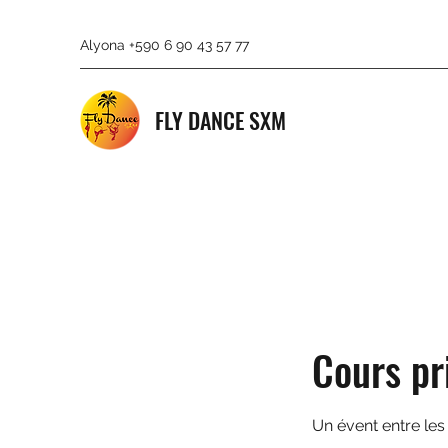
Alyona +590 6 90 43 57 77
FLY DANCE SXM
Cours pr
Un évent entre les