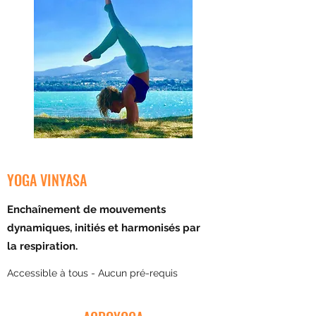
YOGA VINYASA
Enchaînement de mouvements
dynamiques, initiés et harmonisés par
la respiration.
Accessible à tous - Aucun pré-requis