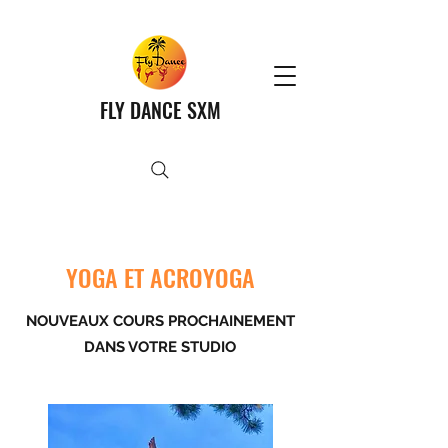
FLY DANCE SXM
YOGA ET ACROYOGA
NOUVEAUX COURS PROCHAINEMENT
DANS VOTRE STUDIO