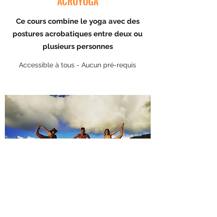
ACROYOGA
Ce cours combine le yoga avec des
postures acrobatiques entre deux ou
plusieurs personnes
Accessible à tous - Aucun pré-requis